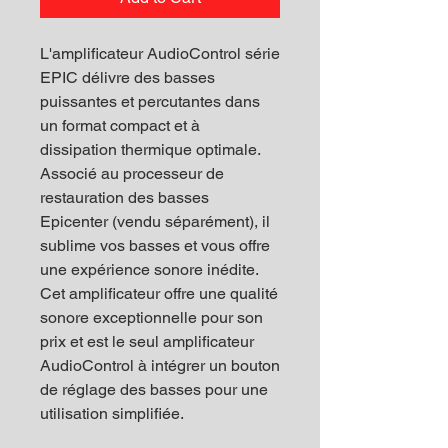
L'amplificateur AudioControl série
EPIC délivre des basses
puissantes et percutantes dans
un format compact et à
dissipation thermique optimale.
Associé au processeur de
restauration des basses
Epicenter (vendu séparément), il
sublime vos basses et vous offre
une expérience sonore inédite.
Cet amplificateur offre une qualité
sonore exceptionnelle pour son
prix et est le seul amplificateur
AudioControl à intégrer un bouton
de réglage des basses pour une
utilisation simplifiée.