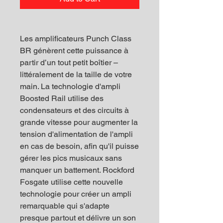
Les amplificateurs Punch Class
BR génèrent cette puissance à
partir d’un tout petit boîtier –
littéralement de la taille de votre
main. La technologie d'ampli
Boosted Rail utilise des
condensateurs et des circuits à
grande vitesse pour augmenter la
tension d'alimentation de l'ampli
en cas de besoin, afin qu'il puisse
gérer les pics musicaux sans
manquer un battement. Rockford
Fosgate utilise cette nouvelle
technologie pour créer un ampli
remarquable qui s'adapte
presque partout et délivre un son