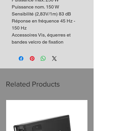
Puissance nom. 150 W
Sensibilité (2,83V/1m) 83 dB
Réponse en fréquence 45 Hz -
150 Hz
Accessoires Vis, équerres et
bandes velcro de fixation
Related Products