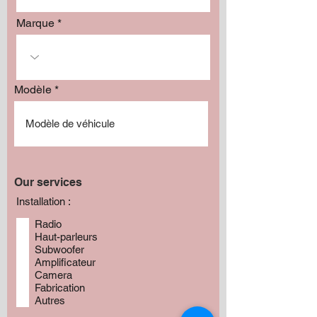
Marque
Modèle
Our services
Installation :
Radio
Haut-parleurs
Subwoofer
Amplificateur
Camera
Fabrication
Autres