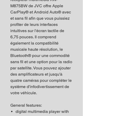
M875BW de JVC offre Apple
CarPlay® et Android Auto® avec
et sans fil afin que vous puissiez
profiter de leurs interfaces
intuitives sur l'écran tactile de
6,75 pouces. Il comprend
également la compatibilité
musicale haute résolution, le
Bluetooth® pour une commodité
sans fil et une option pour la radio
par satellite. Vous pouvez ajouter
des amplificateurs et jusqu'à
quatre caméras pour compléter le
système d'infodivertissement de
votre véhicule.
General features:
digital multimedia player with