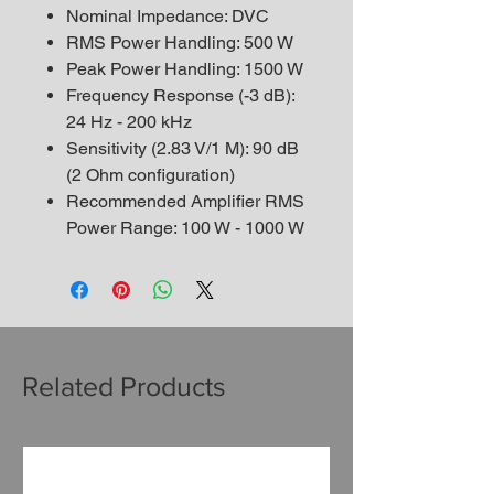
Nominal Impedance: DVC
RMS Power Handling: 500 W
Peak Power Handling: 1500 W
Frequency Response (-3 dB):
24 Hz - 200 kHz
Sensitivity (2.83 V/1 M): 90 dB
(2 Ohm configuration)
Recommended Amplifier RMS
Power Range: 100 W - 1000 W
Related Products