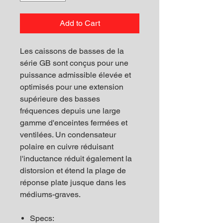
Add to Cart
Les caissons de basses de la
série GB sont conçus pour une
puissance admissible élevée et
optimisés pour une extension
supérieure des basses
fréquences depuis une large
gamme d'enceintes fermées et
ventilées. Un condensateur
polaire en cuivre réduisant
l'inductance réduit également la
distorsion et étend la plage de
réponse plate jusque dans les
médiums-graves.
Specs: