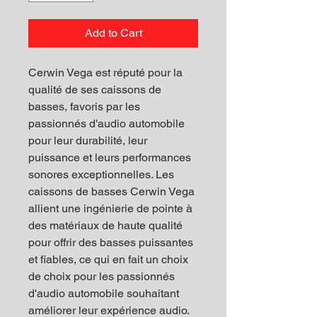
Add to Cart
Cerwin Vega est réputé pour la
qualité de ses caissons de
basses, favoris par les
passionnés d'audio automobile
pour leur durabilité, leur
puissance et leurs performances
sonores exceptionnelles. Les
caissons de basses Cerwin Vega
allient une ingénierie de pointe à
des matériaux de haute qualité
pour offrir des basses puissantes
et fiables, ce qui en fait un choix
de choix pour les passionnés
d'audio automobile souhaitant
améliorer leur expérience audio.