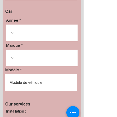
Car
Année
Marque
Modèle
Our services
Installation :