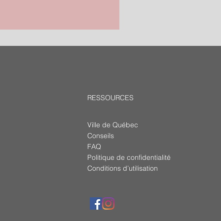
RESSOURCES
Ville de Québec
Conseils
FAQ
Politique de confidentialité
Conditions d’utilisation