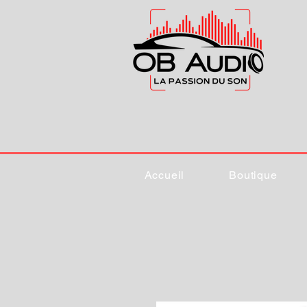
Accueil
Boutique