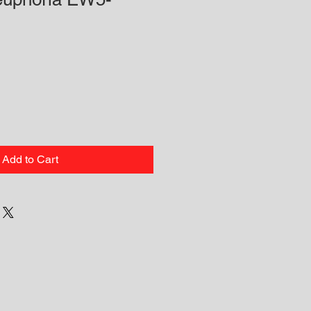
Add to Cart