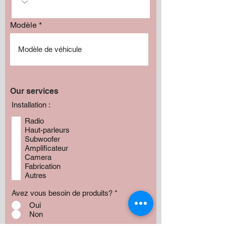
Modèle
Our services
Installation :
Radio
Haut-parleurs
Subwoofer
Amplificateur
Camera
Fabrication
Autres
Avez vous besoin de produits?
*
Oui
Non