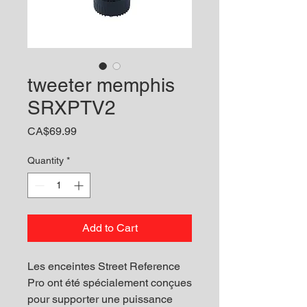
tweeter memphis
SRXPTV2
Price
CA$69.99
Quantity
*
Add to Cart
Les enceintes Street Reference
Pro ont été spécialement conçues
pour supporter une puissance