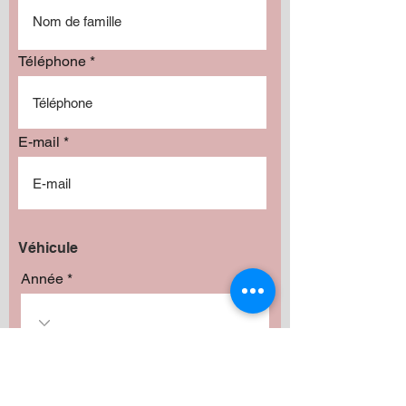
Téléphone
E-mail
Véhicule
Année
Marque