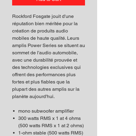
Rockford Fosgate jouit d'une
réputation bien méritée pour la
création de produits audio
mobiles de haute qualité. Leurs
amplis Power Series se situent au
sommet de l'audio automobile,
avec une durabilité prouvée et
des technologies exclusives qui
offrent des performances plus
fortes et plus fiables que la
plupart des autres amplis sur la
planète aujourd'hui.
mono subwoofer amplifier
300 watts RMS x 1 at 4 ohms
(500 watts RMS x 1 at 2 ohms)
1-ohm stable (500 watts RMS)