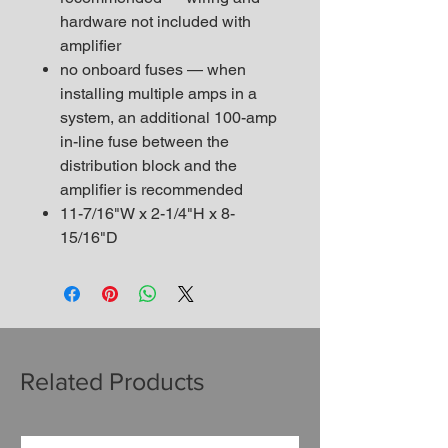
hardware not included with
amplifier
no onboard fuses — when
installing multiple amps in a
system, an additional 100-amp
in-line fuse between the
distribution block and the
amplifier is recommended
11-7/16"W x 2-1/4"H x 8-
15/16"D
Related Products