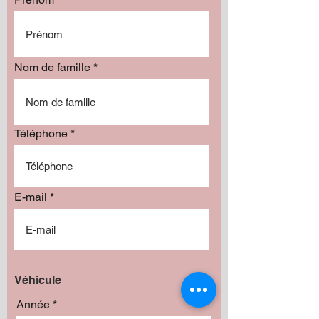
Nom de famille
Téléphone
E-mail
Véhicule
Année