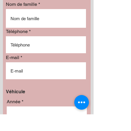
Nom de famille
Téléphone
E-mail
Véhicule
Année
Marque