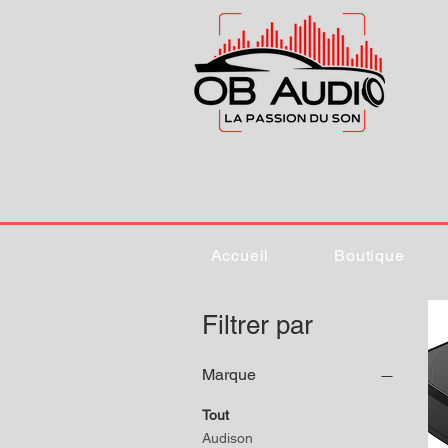
Accueil
Boutique
Filtrer par
Marque
Tout
Audison