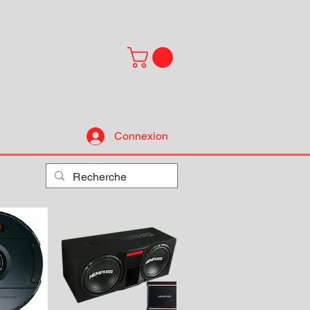
Connexion