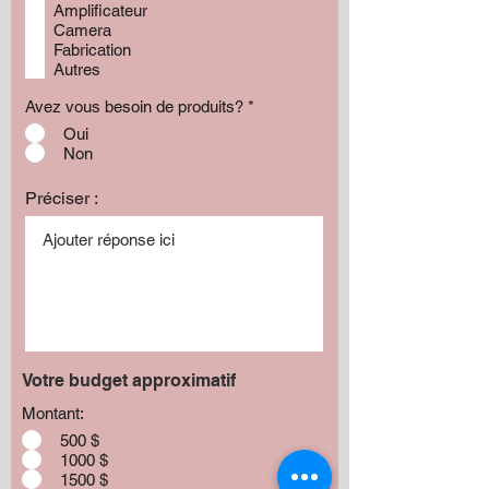
Amplificateur
Camera
Fabrication
Autres
Avez vous besoin de produits?
*
Oui
Non
Préciser :
Votre budget approximatif
Montant:
500 $
1000 $
1500 $