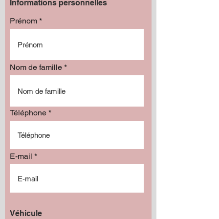
Informations personnelles
Prénom
Nom de famille
Téléphone
E-mail
Véhicule