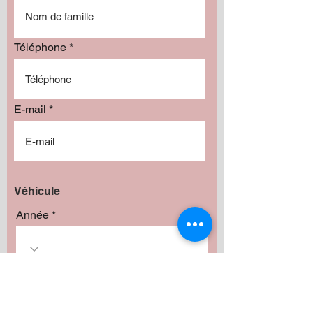
Téléphone
E-mail
Véhicule
Année
Marque