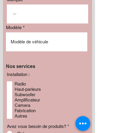
Modèle
Nos services
Installation :
Radio
Haut-parleurs
Subwoofer
Amplificateur
Camera
Fabrication
Autres
Avez vous besoin de produits?
*