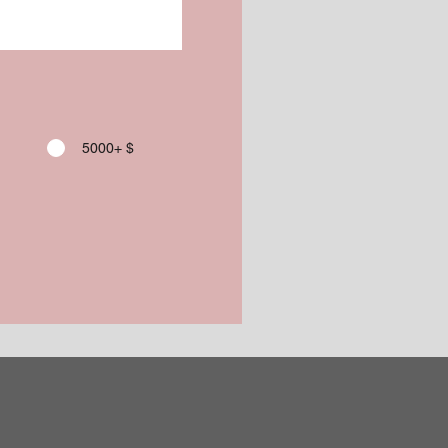
5000+ $