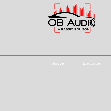
Accueil
Boutique