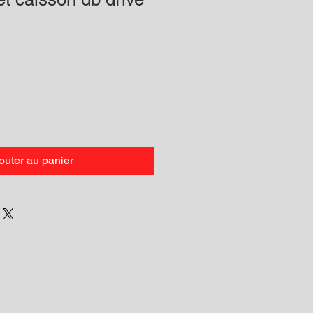
outer au panier