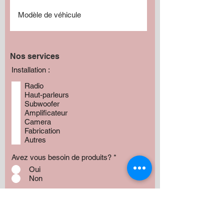
Nos services
Installation :
Radio
Haut-parleurs
Subwoofer
Amplificateur
Camera
Fabrication
Autres
Avez vous besoin de produits?
*
Oui
Non
Préciser :