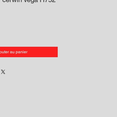
outer au panier