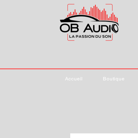
Accueil
Boutique