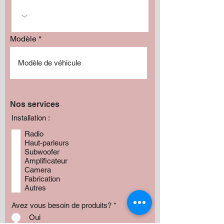
Modèle
Nos services
Installation :
Radio
Haut-parleurs
Subwoofer
Amplificateur
Camera
Fabrication
Autres
Avez vous besoin de produits?
*
Oui