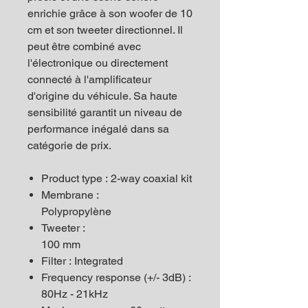
enrichie grâce à son woofer de 10
cm et son tweeter directionnel. Il
peut être combiné avec
l'électronique ou directement
connecté à l'amplificateur
d'origine du véhicule. Sa haute
sensibilité garantit un niveau de
performance inégalé dans sa
catégorie de prix.
Product type : 2-way coaxial kit
Membrane :
Polypropylène
Tweeter :
100 mm
Filter : Integrated
Frequency response (+/- 3dB) :
80Hz - 21kHz