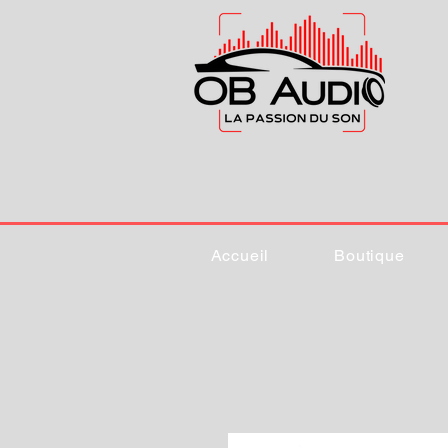
Accueil
Boutique