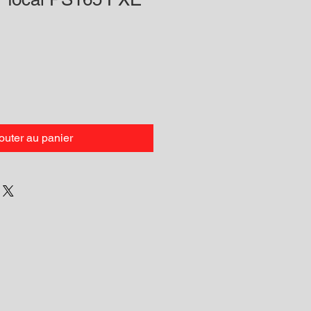
outer au panier