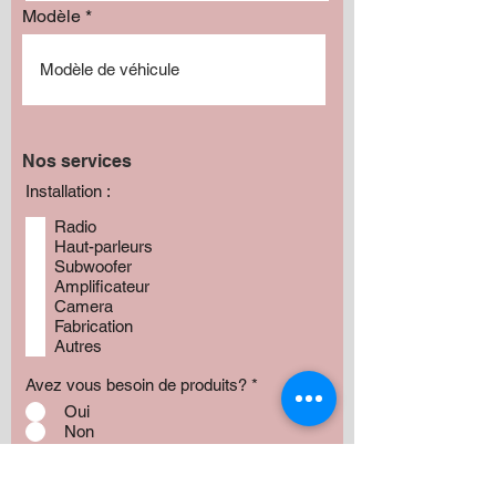
Modèle
Nos services
Installation :
Radio
Haut-parleurs
Subwoofer
Amplificateur
Camera
Fabrication
Autres
Avez vous besoin de produits?
*
Oui
Non
Préciser :