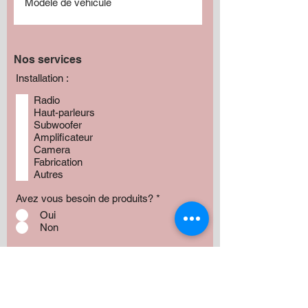
Nos services
Installation :
Radio
Haut-parleurs
Subwoofer
Amplificateur
Camera
Fabrication
Autres
Avez vous besoin de produits?
*
Oui
Non
Préciser :