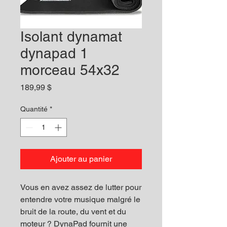
Isolant dynamat
dynapad 1
morceau 54x32
Prix
189,99 $
Quantité
*
Ajouter au panier
Vous en avez assez de lutter pour
entendre votre musique malgré le
bruit de la route, du vent et du
moteur ? DynaPad fournit une