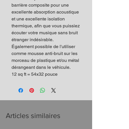
barrière composite pour une
excellente absorption acoustique
et une excellente isolation
thermique, afin que vous puissiez
écouter votre musique sans bruit
étranger indésirable.
Également possible de l'utiliser
comme mousse anti-bruit sur les
morceau de plastique et/ou métal
dérangeant dans le véhicule.
12 sq ft = 54x32 pouce
Articles similaires