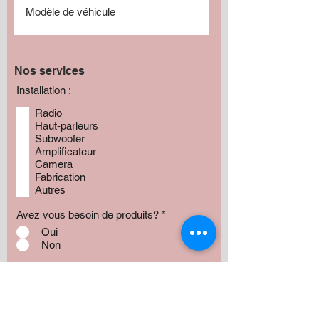
Nos services
Installation :
Radio
Haut-parleurs
Subwoofer
Amplificateur
Camera
Fabrication
Autres
Avez vous besoin de produits?
*
Oui
Non
Préciser :