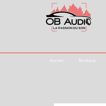
Accueil
Boutique