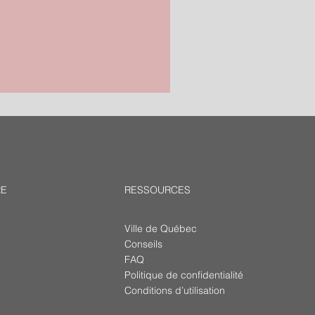
RE
RESSOURCES
Ville de Québec
Conseils
FAQ
Politique de confidentialité
Conditions d’utilisation