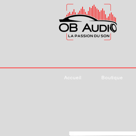
Accueil
Boutique