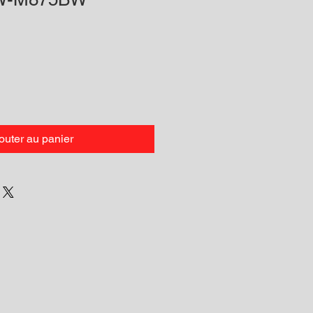
outer au panier