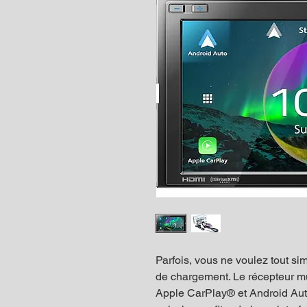
Parfois, vous ne voulez tout s
de chargement. Le récepteur 
Apple CarPlay® et Android Auto