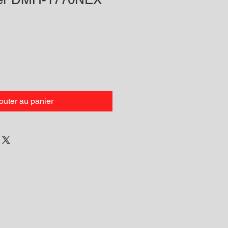
outer au panier