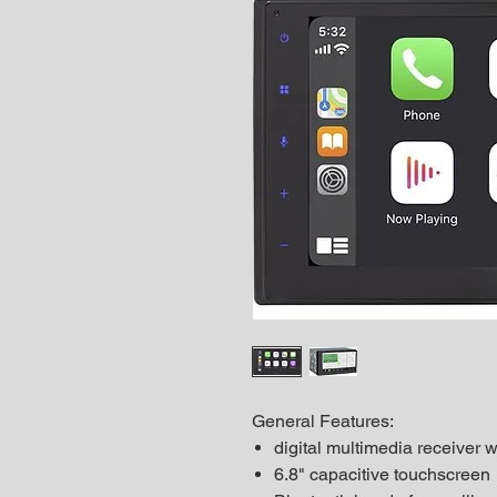
General Features:
digital multimedia receiver 
6.8" capacitive touchscreen