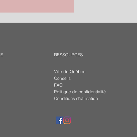
RE
RESSOURCES
Ville de Québec
Conseils
FAQ
Politique de confidentialité
Conditions d’utilisation