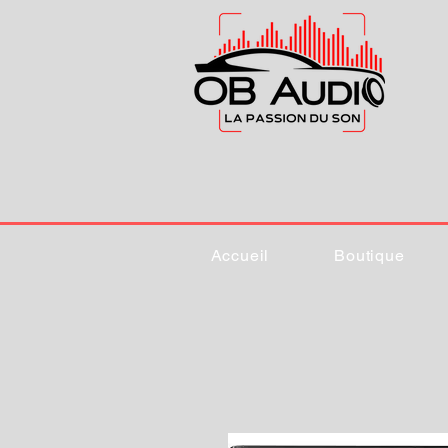
Accueil
Boutique