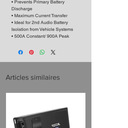
• Prevents Primary Battery
Discharge
• Maximum Current Transfer
• Ideal for 2nd Audio Battery
Isolation from Vehicle Systems
• 500A Constant/ 900A Peak
Articles similaires