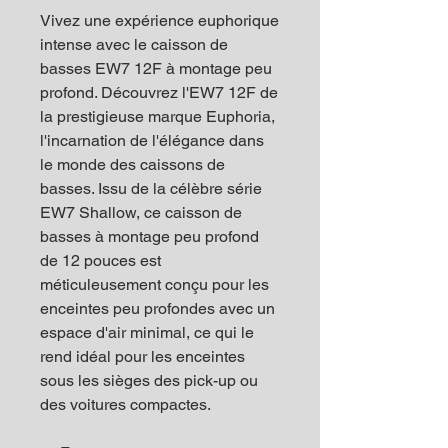
Vivez une expérience euphorique
intense avec le caisson de
basses EW7 12F à montage peu
profond. Découvrez l'EW7 12F de
la prestigieuse marque Euphoria,
l'incarnation de l'élégance dans
le monde des caissons de
basses. Issu de la célèbre série
EW7 Shallow, ce caisson de
basses à montage peu profond
de 12 pouces est
méticuleusement conçu pour les
enceintes peu profondes avec un
espace d'air minimal, ce qui le
rend idéal pour les enceintes
sous les sièges des pick-up ou
des voitures compactes.