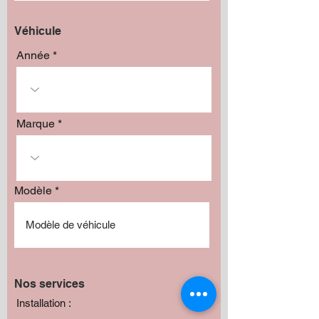
Véhicule
Année
Marque
Modèle
Nos services
Installation :