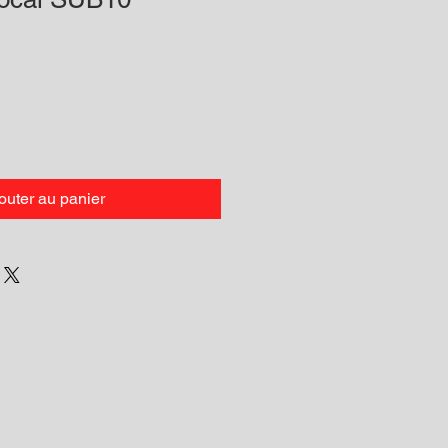
outer au panier