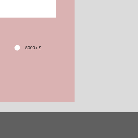
5000+ $