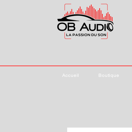
Accueil
Boutique