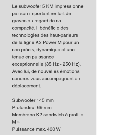
Le subwoofer 5 KM impressionne
par son important renfort de
graves au regard de sa
compacité. Il bénéficie des
technologies des haut-parleurs
de la ligne K2 Power M pour un
son précis, dynamique et une
tenue en puissance
exceptionnelle (35 Hz - 250 Hz).
Avec lui, de nouvelles émotions
sonores vous accompagnent en
déplacement.
Subwoofer 145 mm
Profondeur 69 mm
Membrane K2 sandwich à profil «
M »
Puissance max. 400 W