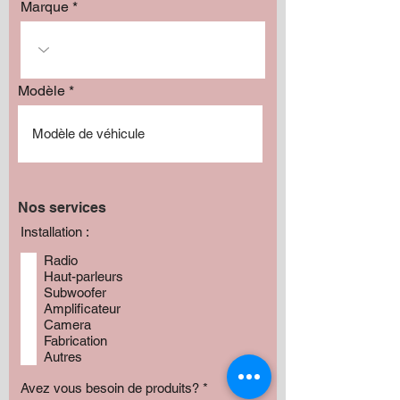
Marque
Modèle
Nos services
Installation :
Radio
Haut-parleurs
Subwoofer
Amplificateur
Camera
Fabrication
Autres
Avez vous besoin de produits?
*