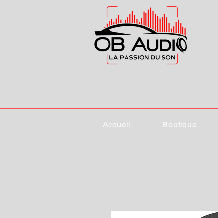
Accueil
Boutique