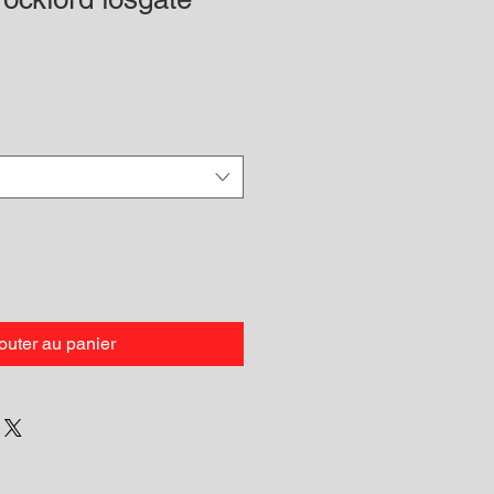
outer au panier