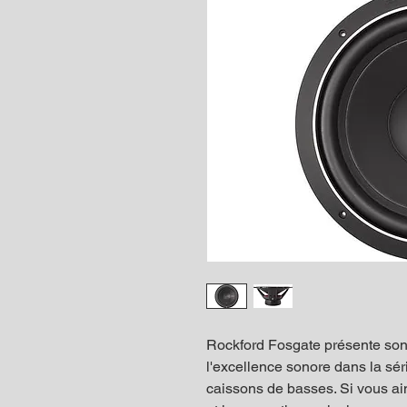
Rockford Fosgate présente so
l'excellence sonore dans la sér
caissons de basses. Si vous a