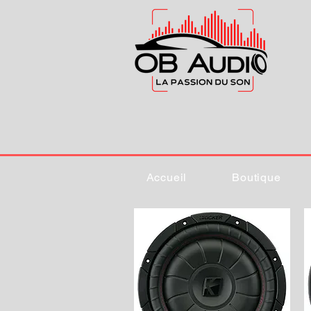
Accueil
Boutique