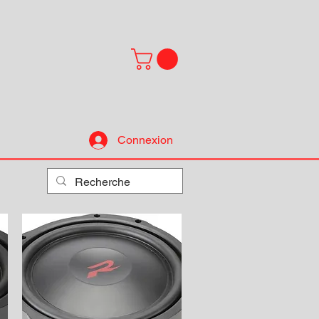
Connexion