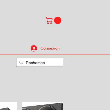
Connexion