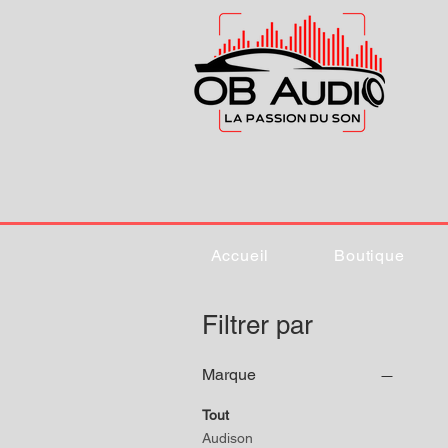
Accueil
Boutique
Filtrer par
Marque
Tout
Audison